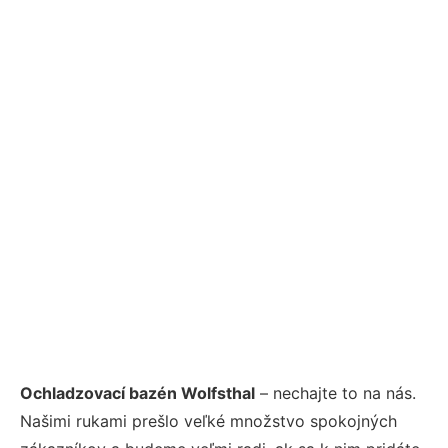
Ochladzovací bazén Wolfsthal
– nechajte to na nás.
Našimi rukami prešlo veľké množstvo spokojných