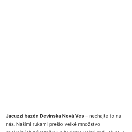
Jacuzzi bazén Devínska Nová Ves
– nechajte to na
nás. Našimi rukami prešlo veľké množstvo