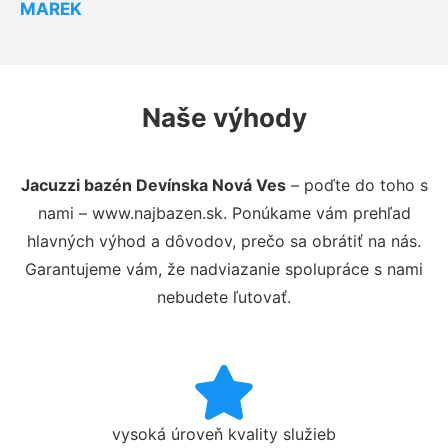
MAREK
Naše výhody
Jacuzzi bazén Devínska Nová Ves
– poďte do toho s
nami – www.najbazen.sk. Ponúkame vám prehľad
hlavných výhod a dôvodov, prečo sa obrátiť na nás.
Garantujeme vám, že nadviazanie spolupráce s nami
nebudete ľutovať.
vysoká úroveň kvality služieb