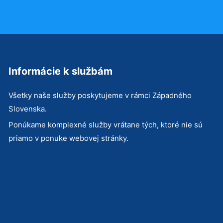
Informácie k službám
Všetky naše služby poskytujeme v rámci Západného
Slovenska.
Ponúkame komplexné služby vrátane tých, ktoré nie sú
priamo v ponuke webovej stránky.