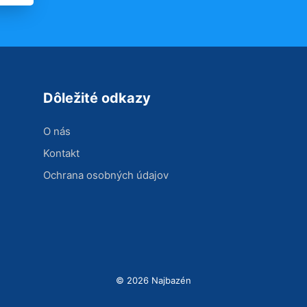
Dôležité odkazy
O nás
Kontakt
Ochrana osobných údajov
© 2026 Najbazén